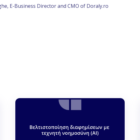
ghe, E-Business Director and CMO of Doraly.ro