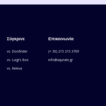
Σύγκρινε
Επικοινωνία
vs. Doofinder
(+ 30) 215 215 3709
vs. Luigi's Box
info@aqurate.gr
vs. Releva