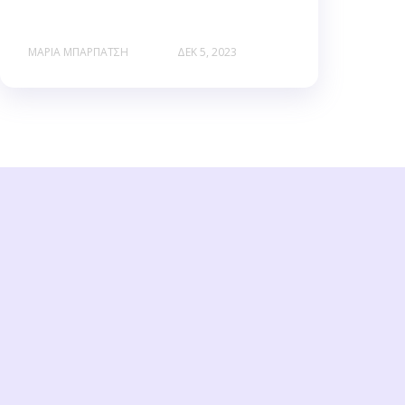
ΜΑΡΊΑ ΜΠΑΡΠΆΤΣΗ
ΔΕΚ 5, 2023