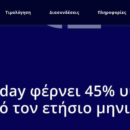
Τιμολόγηση
Διασυνδέσεις
Πληροφορίες