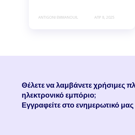
ANTIGONI EMMANOUIL
ΑΠΡ 8, 2025
Θέλετε να λαμβάνετε χρήσιμες πλ
ηλεκτρονικό εμπόριο;
Εγγραφείτε στο ενημερωτικό μας 