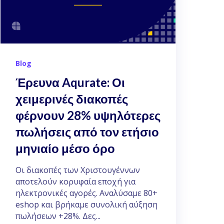
Blog
Έρευνα Aqurate: Οι
χειμερινές διακοπές
φέρνουν 28% υψηλότερες
πωλήσεις από τον ετήσιο
μηνιαίο μέσο όρο
Οι διακοπές των Χριστουγέννων
αποτελούν κορυφαία εποχή για
ηλεκτρονικές αγορές. Αναλύσαμε 80+
eshop και βρήκαμε συνολική αύξηση
πωλήσεων +28%. Δες...