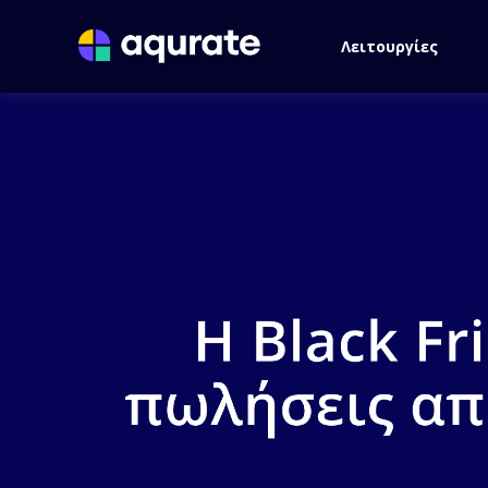
Λειτουργίες