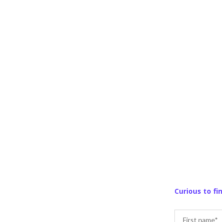
Curious to fi