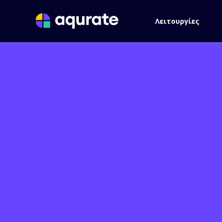
Λειτουργίες