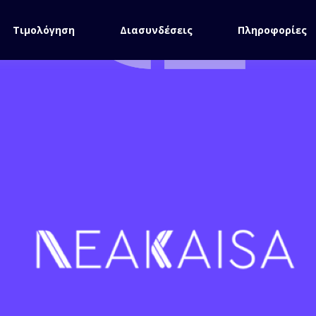
Τιμολόγηση
Διασυνδέσεις
Πληροφορίες