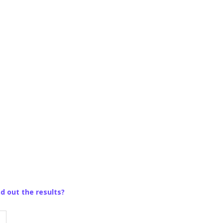
nd out the results?