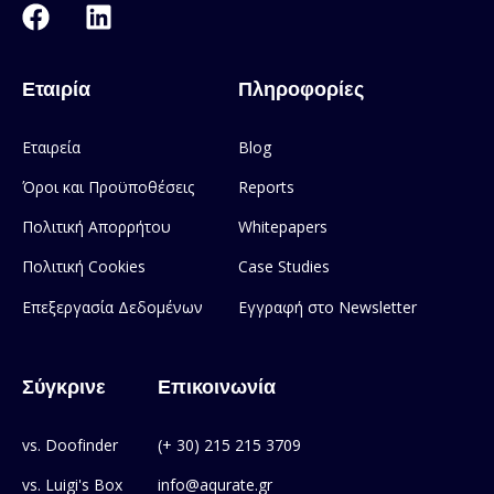
Εταιρία
Πληροφορίες
Εταιρεία
Blog
Όροι και Προϋποθέσεις
Reports
Πολιτική Απορρήτου
Whitepapers
Πολιτική Cookies
Case Studies
Επεξεργασία Δεδομένων
Εγγραφή στο Newsletter
Σύγκρινε
Επικοινωνία
vs. Doofinder
(+ 30) 215 215 3709
vs. Luigi's Box
info@aqurate.gr