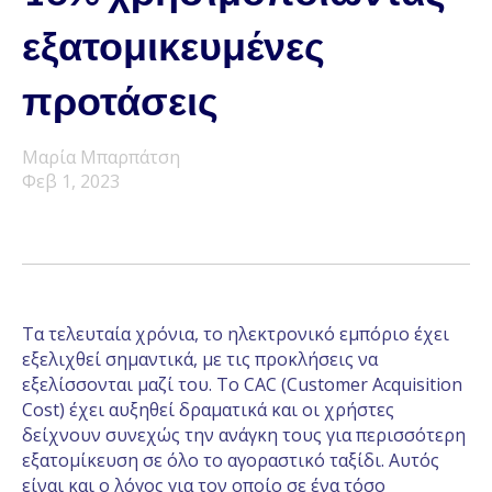
εξατομικευμένες
προτάσεις
Μαρία Μπαρπάτση
Φεβ 1, 2023
Τα τελευταία χρόνια, το ηλεκτρονικό εμπόριο έχει
εξελιχθεί σημαντικά, με τις προκλήσεις να
εξελίσσονται μαζί του. Το CAC (Customer Acquisition
Cost) έχει αυξηθεί δραματικά και οι χρήστες
δείχνουν συνεχώς την ανάγκη τους για περισσότερη
εξατομίκευση σε όλο το αγοραστικό ταξίδι. Αυτός
είναι και ο λόγος για τον οποίο σε ένα τόσο