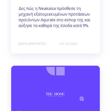
Δες πώς η Neakaisa πρόσθεσε τη
μηχανή εξατομικευμένων προτάσεων
προϊόντων Aqurate στο eshop της και
αύξησε τα καθαρά της έσοδα κατά 9%.
ΜΑΡΊΑ ΜΠΑΡΠΆΤΣΗ
ΑΥΓ 24, 2023