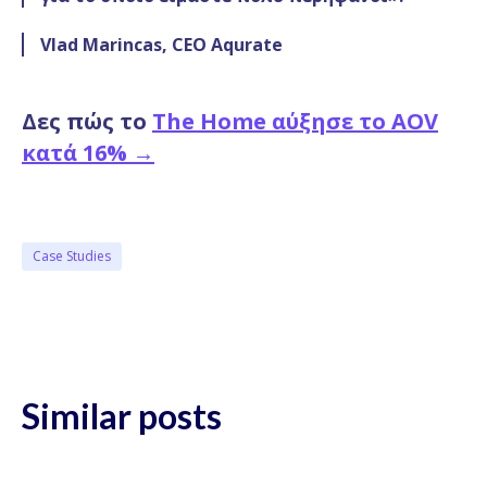
Vlad Marincas, CEO Aqurate
Δες πώς το
The Home αύξησε το AOV
κατά 16% →
Case Studies
Similar posts