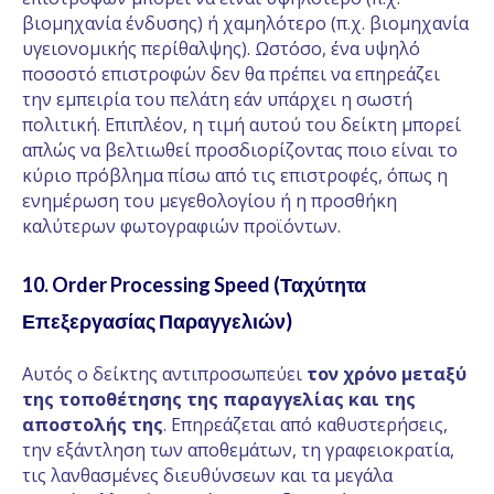
βιομηχανία ένδυσης) ή χαμηλότερο (π.χ. βιομηχανία
υγειονομικής περίθαλψης). Ωστόσο, ένα υψηλό
ποσοστό επιστροφών δεν θα πρέπει να επηρεάζει
την εμπειρία του πελάτη εάν υπάρχει η σωστή
πολιτική. Επιπλέον, η τιμή αυτού του δείκτη μπορεί
απλώς να βελτιωθεί προσδιορίζοντας ποιο είναι το
κύριο πρόβλημα πίσω από τις επιστροφές, όπως η
ενημέρωση του μεγεθολογίου ή η προσθήκη
καλύτερων φωτογραφιών προϊόντων.
10. Order Processing Speed (Ταχύτητα
Επεξεργασίας Παραγγελιών)
Αυτός ο δείκτης αντιπροσωπεύει
τον χρόνο μεταξύ
της τοποθέτησης της παραγγελίας και της
αποστολής της
. Επηρεάζεται από καθυστερήσεις,
την εξάντληση των αποθεμάτων, τη γραφειοκρατία,
τις λανθασμένες διευθύνσεων και τα μεγάλα