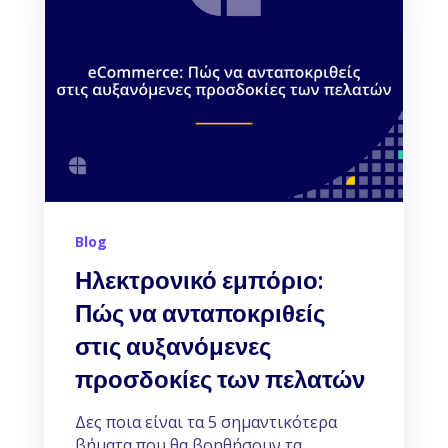
Blog
Ηλεκτρονικό εμπόριο:
Πώς να ανταποκριθείς
στις αυξανόμενες
προσδοκίες των πελατών
Δες ποια είναι τα 5 σημαντικότερα
βήματα που θα βοηθήσουν τα