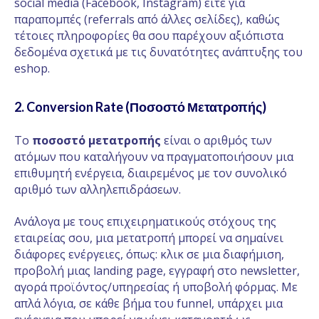
social media (Facebook, Instagram) είτε για
παραπομπές (referrals από άλλες σελίδες), καθώς
τέτοιες πληροφορίες θα σου παρέχουν αξιόπιστα
δεδομένα σχετικά με τις δυνατότητες ανάπτυξης του
eshop.
2. Conversion Rate (Ποσοστό Μετατροπής)
Το
ποσοστό μετατροπής
είναι ο αριθμός των
ατόμων που καταλήγουν να πραγματοποιήσουν μια
επιθυμητή ενέργεια, διαιρεμένος με τον συνολικό
αριθμό των αλληλεπιδράσεων.
Ανάλογα με τους επιχειρηματικούς στόχους της
εταιρείας σου, μια μετατροπή μπορεί να σημαίνει
διάφορες ενέργειες, όπως: κλικ σε μια διαφήμιση,
προβολή μιας landing page, εγγραφή στο newsletter,
αγορά προϊόντος/υπηρεσίας ή υποβολή φόρμας. Με
απλά λόγια, σε κάθε βήμα του funnel, υπάρχει μια