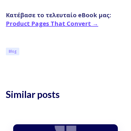
Κατέβασε το τελευταίο eBook μας:
Product Pages That Convert →
Blog
Similar posts