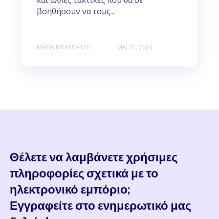
βοηθήσουν να τους...
ΜΑΡΊΑ ΜΠΑΡΠΆΤΣΗ
ΜΑΪ́ 31, 2024
Θέλετε να λαμβάνετε χρήσιμες
πληροφορίες σχετικά με το
ηλεκτρονικό εμπόριο;
Εγγραφείτε στο ενημερωτικό μας