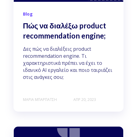
Blog
Πώς να διαλέξω product
recommendation engine;
Δες πώς να διαλέξεις product
recommendation engine. Τι
χαρακτηριστικά πρέπει να έχει το
ιδανικό ΑΙ εργαλείο και ποιο ταιριάζει
στις ανάγκες σου;
ΜΑΡΊΑ ΜΠΑΡΠΆΤΣΗ
ΑΠΡ 20, 2023