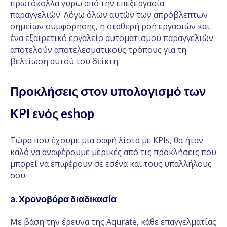
πρωτόκολλα γύρω από την επεξεργασία
παραγγελιών. Λόγω όλων αυτών των απρόβλεπτων
σημείων συμφόρησης, η σταθερή ροή εργασιών και
ένα εξαιρετικό εργαλείο αυτοματισμού παραγγελιών
αποτελούν αποτελεσματικούς τρόπους για τη
βελτίωση αυτού του δείκτη.
Προκλήσεις στον υπολογισμό των
KPI ενός eshop
Τώρα που έχουμε μια σαφή λίστα με KPIs, θα ήταν
καλό να αναφέρουμε μερικές από τις προκλήσεις που
μπορεί να επιφέρουν σε εσένα και τους υπαλλήλους
σου:
a. Χρονοβόρα διαδικασία
Με βάση την έρευνα της Aqurate, κάθε επαγγελματίας