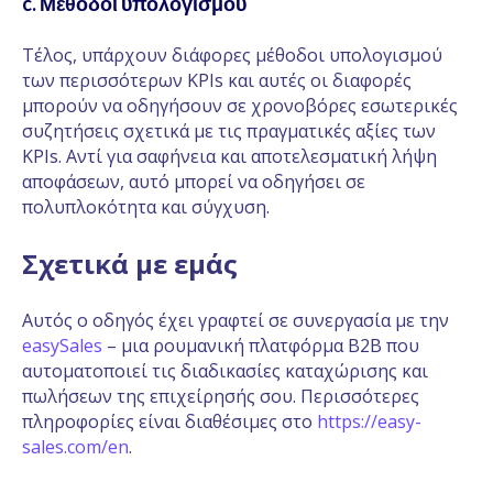
c. Μέθοδοι υπολογισμού
Τέλος, υπάρχουν διάφορες μέθοδοι υπολογισμού
των περισσότερων KPIs και αυτές οι διαφορές
μπορούν να οδηγήσουν σε χρονοβόρες εσωτερικές
συζητήσεις σχετικά με τις πραγματικές αξίες των
KPIs. Αντί για σαφήνεια και αποτελεσματική λήψη
αποφάσεων, αυτό μπορεί να οδηγήσει σε
πολυπλοκότητα και σύγχυση.
Σχετικά με εμάς
Αυτός ο οδηγός έχει γραφτεί σε συνεργασία με την
easySales
– μια ρουμανική πλατφόρμα B2B που
αυτοματοποιεί τις διαδικασίες καταχώρισης και
πωλήσεων της επιχείρησής σου. Περισσότερες
πληροφορίες είναι διαθέσιμες στο
https://easy-
sales.com/en
.