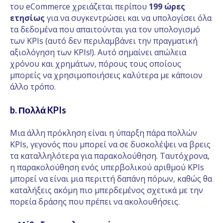
του eCommerce χρειάζεται περίπου
199 ώρες
ετησίως
για να συγκεντρώσει και να υπολογίσει όλα
τα δεδομένα που απαιτούνται για τον υπολογισμό
των KPIs (αυτό δεν περιλαμβάνει την πραγματική
αξιολόγηση των KPIs!). Αυτό σημαίνει απώλεια
χρόνου και χρημάτων, πόρους τους οποίους
μπορείς να χρησιμοποιήσεις καλύτερα με κάποιον
άλλο τρόπο.
b. Πολλά KPIs
Μια άλλη πρόκληση είναι η ύπαρξη πάρα πολλών
KPIs, γεγονός που μπορεί να σε δυσκολέψει να βρεις
τα καταλληλότερα για παρακολούθηση. Ταυτόχρονα,
η παρακολούθηση ενός υπερβολικού αριθμού KPIs
μπορεί να είναι μια περιττή δαπάνη πόρων, καθώς θα
καταλήξεις ακόμη πιο μπερδεμένος σχετικά με την
πορεία δράσης που πρέπει να ακολουθήσεις.