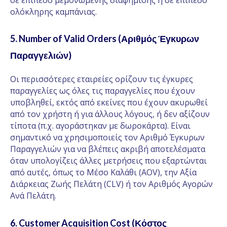
ολόκληρης καμπάνιας.
5.
Number of Valid Orders (Αριθμός Έγκυρων
Παραγγελιών)
Οι περισσότερες εταιρείες ορίζουν τις έγκυρες
παραγγελίες ως όλες τις παραγγελίες που έχουν
υποβληθεί, εκτός από εκείνες που έχουν ακυρωθεί
από τον χρήστη ή για άλλους λόγους, ή δεν αξίζουν
τίποτα (π.χ. αγοράστηκαν με δωροκάρτα). Είναι
σημαντικό να χρησιμοποιείς τον Αριθμό Έγκυρων
Παραγγελιών για να βλέπεις ακριβή αποτελέσματα
όταν υπολογίζεις άλλες μετρήσεις που εξαρτώνται
από αυτές, όπως το Μέσο Καλάθι (AOV), την Αξία
Διάρκειας Ζωής Πελάτη (CLV) ή τον Αριθμός Αγορών
Ανά Πελάτη.
6. Customer Acquisition Cost (Κόστος