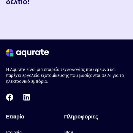
δελτίο!
Η Aqurate είναι μια εταιρεία τεχνολογίας που ερευνά και
παρέχει εργαλεία εξατομίκευσης που βασίζονται σε AI για το
ηλεκτρονικό εμπόριο.
Εταιρία
Πληροφορίες
Εταιρεία
Blog