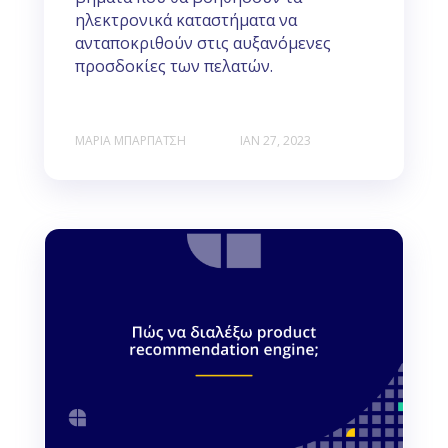
ηλεκτρονικά καταστήματα να
ανταποκριθούν στις αυξανόμενες
προσδοκίες των πελατών.
ΜΑΡΊΑ ΜΠΑΡΠΆΤΣΗ
ΙΑΝ 27, 2023