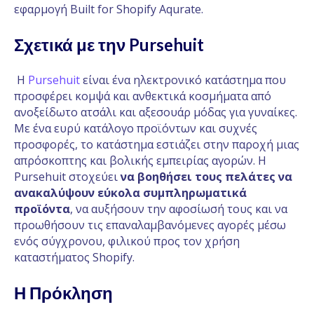
εφαρμογή Built for Shopify Aqurate.
Σχετικά με την Pursehuit
Η
Pursehuit
είναι ένα ηλεκτρονικό κατάστημα που
προσφέρει κομψά και ανθεκτικά κοσμήματα από
ανοξείδωτο ατσάλι και αξεσουάρ μόδας για γυναίκες.
Με ένα ευρύ κατάλογο προϊόντων και συχνές
προσφορές, το κατάστημα εστιάζει στην παροχή μιας
απρόσκοπτης και βολικής εμπειρίας αγορών. Η
Pursehuit στοχεύει
να βοηθήσει τους πελάτες να
ανακαλύψουν εύκολα συμπληρωματικά
προϊόντα
, να αυξήσουν την αφοσίωσή τους και να
προωθήσουν τις επαναλαμβανόμενες αγορές μέσω
ενός σύγχρονου, φιλικού προς τον χρήση
καταστήματος Shopify.
Η Πρόκληση