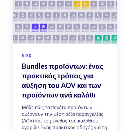
Blog
Bundles προϊόντων: ένας
πρακτικός τρόπος για
αύξηση του AOV και των
προϊόντων ανά καλάθι
Μάθε πώς τα πακέτα προϊόντων
αυξάνουν την μέση αξία παραγγελίας
(AOV) και το μέγεθος του καλαθιού
αγορών. Ένας πρακτικός οδηγός για τη