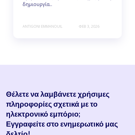
δημιουργία...
ANTIGONI EMMANOUIL
ΦΕΒ 3, 2026
Θέλετε να λαμβάνετε χρήσιμες
πληροφορίες σχετικά με το
ηλεκτρονικό εμπόριο;
Εγγραφείτε στο ενημερωτικό μας
δελτίο!