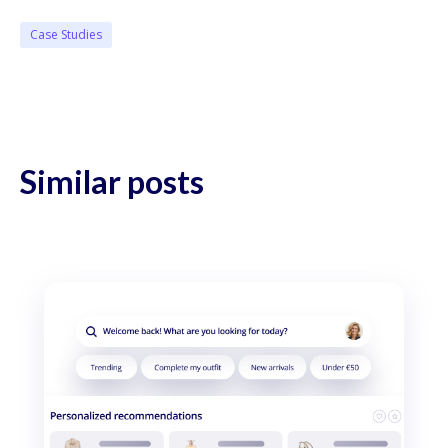
Case Studies
Similar posts