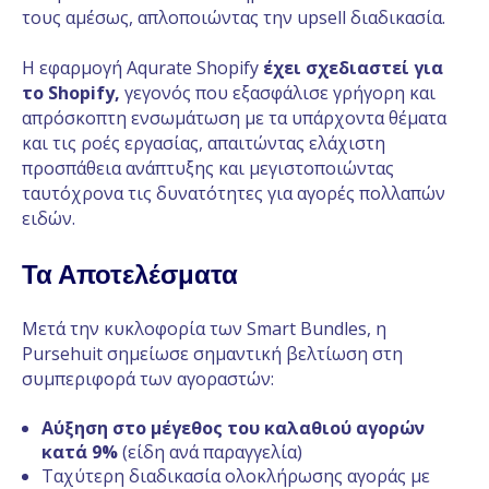
τους αμέσως, απλοποιώντας την upsell διαδικασία.
Η εφαρμογή Aqurate Shopify
έχει σχεδιαστεί για
το Shopify,
γεγονός που εξασφάλισε γρήγορη και
απρόσκοπτη ενσωμάτωση με τα υπάρχοντα θέματα
και τις ροές εργασίας, απαιτώντας ελάχιστη
προσπάθεια ανάπτυξης και μεγιστοποιώντας
ταυτόχρονα τις δυνατότητες για αγορές πολλαπών
ειδών.
Τα Αποτελέσματα
Μετά την κυκλοφορία των Smart Bundles, η
Pursehuit σημείωσε σημαντική βελτίωση στη
συμπεριφορά των αγοραστών:
Αύξηση στο μέγεθος του καλαθιού αγορών
κατά 9%
(είδη ανά παραγγελία)
Ταχύτερη διαδικασία ολοκλήρωσης αγοράς με