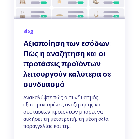
Blog
Αξιοποίηση των εσόδων:
Πώς η αναζήτηση και οι
προτάσεις προϊόντων
λειτουργούν καλύτερα σε
συνδυασμό
Ανακαλύψτε πώς ο συνδυασμός
εξατομικευμένης αναζήτησης και
συστάσεων προϊόντων μπορεί να
αυξήσει τη μετατροπή, τη μέση αξία
παραγγελίας και τη...