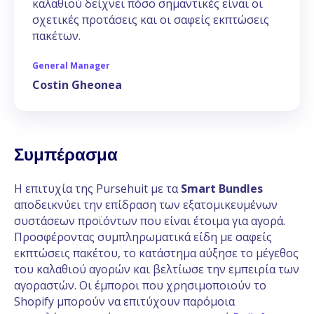
καλαθιού δείχνει πόσο σημαντικές είναι οι
σχετικές προτάσεις και οι σαφείς εκπτώσεις
πακέτων.
General Manager
Costin Gheonea
Συμπέρασμα
Η επιτυχία της Pursehuit με τα
Smart Bundles
αποδεικνύει την επίδραση των εξατομικευμένων
συστάσεων προϊόντων που είναι έτοιμα για αγορά.
Προσφέροντας συμπληρωματικά είδη με σαφείς
εκπτώσεις πακέτου, το κατάστημα αύξησε το μέγεθος
του καλαθιού αγορών και βελτίωσε την εμπειρία των
αγοραστών. Οι έμποροι που χρησιμοποιούν το
Shopify μπορούν να επιτύχουν παρόμοια