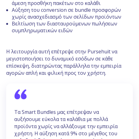
άμεση προσθήκη πακέτων στο καλάθι
Αύξηση του conversion σε bundle προσφορών
χωρίς ανασχεδιασμό των σελίδων προϊόντων
Βελτίωση των διασταυρούμενων πωλήσεων
συμπληρωματικών ειδών
Η λειτουργία αυτή επέτρεψε στην Pursehuit να
μεγιστοποιήσει το δυναμικό εσόδων σε κάθε
επίσκεψη, διατηρώντας παράλληλα την εμπειρία
αγορών απλή και φιλική προς τον χρήστη.
Τα Smart Bundles μας επέτρεψαν να
αυξήσουμε εύκολα τα καλάθια με πολλά
προϊόντα χωρίς να αλλάξουμε την εμπειρία
χρήστη. Η αύξηση κατά 9% στο μέγεθος του