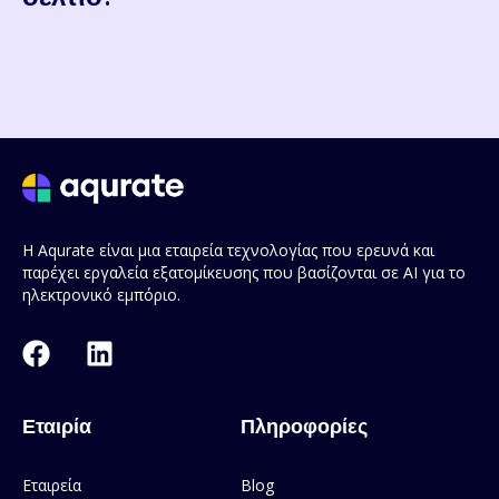
Η Aqurate είναι μια εταιρεία τεχνολογίας που ερευνά και
παρέχει εργαλεία εξατομίκευσης που βασίζονται σε AI για το
ηλεκτρονικό εμπόριο.
Εταιρία
Πληροφορίες
Εταιρεία
Blog