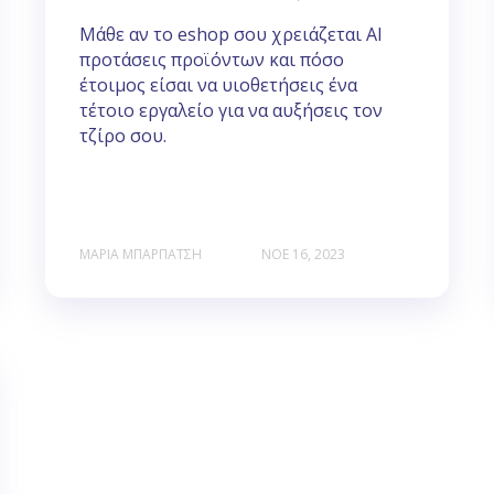
Μάθε αν το eshop σου χρειάζεται ΑΙ
προτάσεις προϊόντων και πόσο
έτοιμος είσαι να υιοθετήσεις ένα
τέτοιο εργαλείο για να αυξήσεις τον
τζίρο σου.
ΜΑΡΊΑ ΜΠΑΡΠΆΤΣΗ
ΝΟΕ 16, 2023