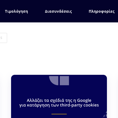
Τιμολόγηση
Διασυνδέσεις
Πληροφορίες
S