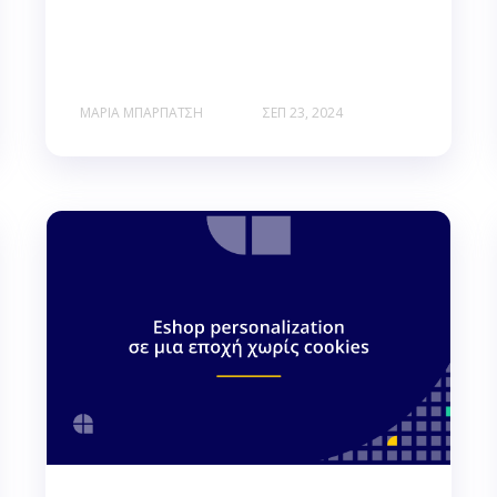
ΜΑΡΊΑ ΜΠΑΡΠΆΤΣΗ
ΣΕΠ 23, 2024