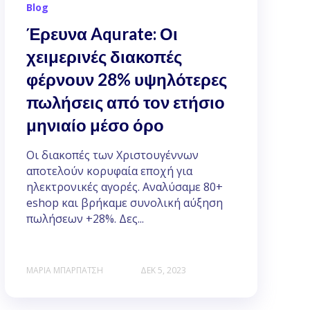
Blog
Έρευνα Aqurate: Οι
χειμερινές διακοπές
φέρνουν 28% υψηλότερες
πωλήσεις από τον ετήσιο
μηνιαίο μέσο όρο
Οι διακοπές των Χριστουγέννων
αποτελούν κορυφαία εποχή για
ηλεκτρονικές αγορές. Αναλύσαμε 80+
eshop και βρήκαμε συνολική αύξηση
πωλήσεων +28%. Δες...
ΜΑΡΊΑ ΜΠΑΡΠΆΤΣΗ
ΔΕΚ 5, 2023