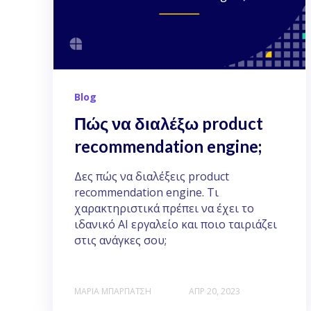
Blog
Πώς να διαλέξω product
recommendation engine;
Δες πώς να διαλέξεις product
recommendation engine. Τι
χαρακτηριστικά πρέπει να έχει το
ιδανικό ΑΙ εργαλείο και ποιο ταιριάζει
στις ανάγκες σου;
ΜΑΡΊΑ ΜΠΑΡΠΆΤΣΗ
ΑΠΡ 20, 2023