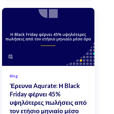
Blog
Έρευνα Aqurate: Η Black
Friday φέρνει 45%
υψηλότερες πωλήσεις από
τον ετήσιο μηνιαίο μέσο