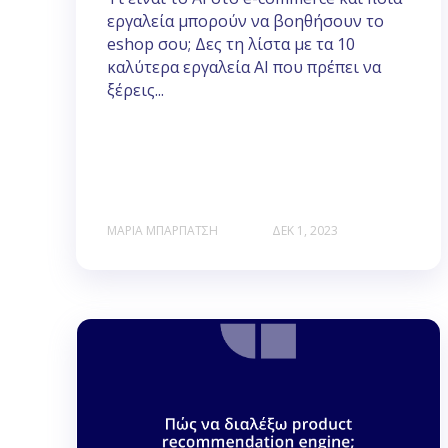
εργαλεία μπορούν να βοηθήσουν το
eshop σου; Δες τη λίστα με τα 10
καλύτερα εργαλεία ΑΙ που πρέπει να
ξέρεις...
ΜΑΡΊΑ ΜΠΑΡΠΆΤΣΗ
ΔΕΚ 1, 2023