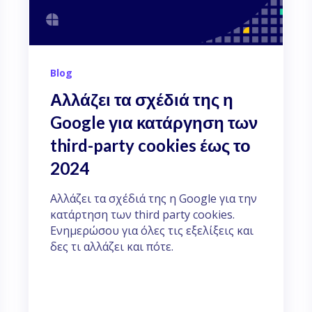
Blog
Αλλάζει τα σχέδιά της η
Google για κατάργηση των
third-party cookies έως το
2024
Αλλάζει τα σχέδιά της η Google για την
κατάρτηση των third party cookies.
Ενημερώσου για όλες τις εξελίξεις και
δες τι αλλάζει και πότε.