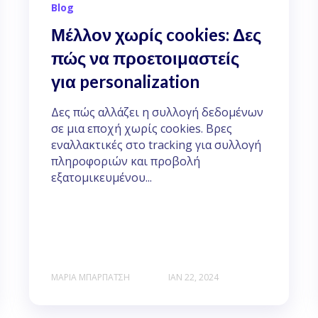
Blog
Μέλλον χωρίς cookies: Δες
πώς να προετοιμαστείς
για personalization
Δες πώς αλλάζει η συλλογή δεδομένων
σε μια εποχή χωρίς cookies. Βρες
εναλλακτικές στο tracking για συλλογή
πληροφοριών και προβολή
εξατομικευμένου...
ΜΑΡΊΑ ΜΠΑΡΠΆΤΣΗ
ΙΑΝ 22, 2024