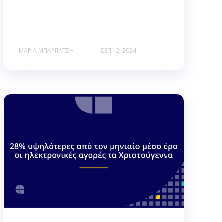
ΜΑΡΊΑ ΜΠΑΡΠΆΤΣΗ
ΣΕΠ 12, 2024