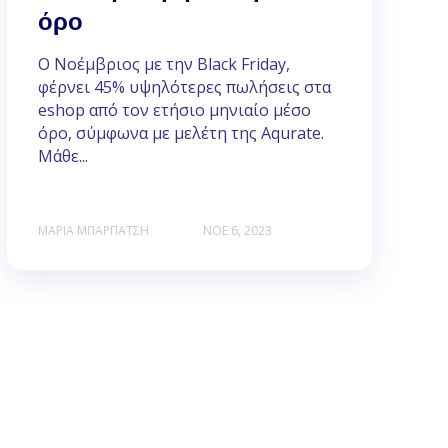
όρο
Ο Νοέμβριος με την Black Friday,
φέρνει 45% υψηλότερες πωλήσεις στα
eshop από τον ετήσιο μηνιαίο μέσο
όρο, σύμφωνα με μελέτη της Aqurate.
Μάθε...
ΜΑΡΊΑ ΜΠΑΡΠΆΤΣΗ
ΝΟΕ 6, 2023