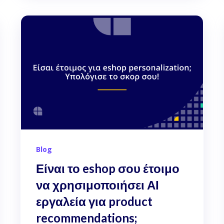
Blog
Είναι το eshop σου έτοιμο
να χρησιμοποιήσει ΑΙ
εργαλεία για product
recommendations;