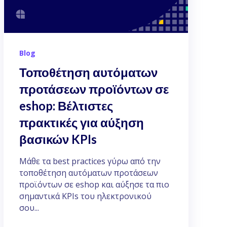
Blog
Τοποθέτηση αυτόματων
προτάσεων προϊόντων σε
eshop: Βέλτιστες
πρακτικές για αύξηση
βασικών KPIs
Μάθε τα best practices γύρω από την
τοποθέτηση αυτόματων προτάσεων
προϊόντων σε eshop και αύξησε τα πιο
σημαντικά KPIs του ηλεκτρονικού
σου...